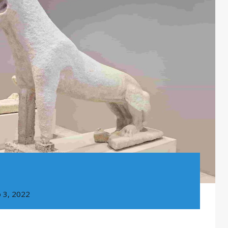
 3, 2022