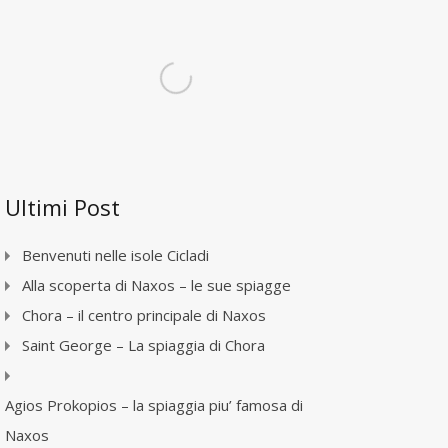
Ultimi Post
Benvenuti nelle isole Cicladi
Alla scoperta di Naxos – le sue spiagge
Chora – il centro principale di Naxos
Saint George – La spiaggia di Chora
Agios Prokopios – la spiaggia piu’ famosa di
Naxos