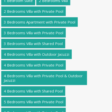
1 Bedroom Suite
2 Bedrooms Villa
2 Bedrooms Villa with Private Pool
3 Bedrooms Apartment with Private Pool
3 Bedrooms Villa with Private Pool
3 Bedrooms Villa with Shared Pool
4 Bedrooms Villa with Outdoor Jacuzzi
4 Bedrooms Villa with Private Pool
4 Bedrooms Villa with Private Pool & Outdoor
Jacuzzi
4 Bedrooms Villa with Shared Pool
5 Bedrooms Villa with Private Pool