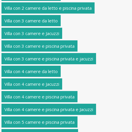
Villa con 2 camere da letto e piscina privata
Villa con 3 camere da letto
Villa con 3 camere e Jacuzzi
Villa con 3 camere e piscina privata
Villa con 3 camere e piscina privata e jacuzzi
Villa con 4 camere da letto
Villa con 4 camere e Jacuzzi
Villa con 4 camere e piscina privata
Villa con 4 camere e piscina privata e Jacuzzi
Villa con 5 camere e piscina privata