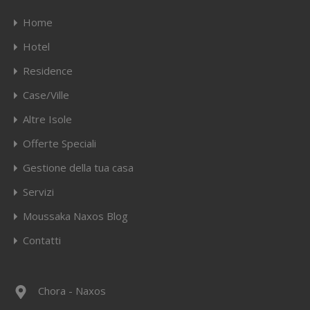
Home
Hotel
Residence
Case/Ville
Altre Isole
Offerte Speciali
Gestione della tua casa
Servizi
Moussaka Naxos Blog
Contatti
Chora - Naxos