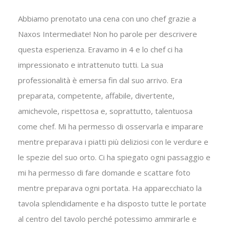
Abbiamo prenotato una cena con uno chef grazie a
Naxos Intermediate! Non ho parole per descrivere
questa esperienza. Eravamo in 4 e lo chef ci ha
impressionato e intrattenuto tutti. La sua
professionalità è emersa fin dal suo arrivo. Era
preparata, competente, affabile, divertente,
amichevole, rispettosa e, soprattutto, talentuosa
come chef. Mi ha permesso di osservarla e imparare
mentre preparava i piatti più deliziosi con le verdure e
le spezie del suo orto. Ci ha spiegato ogni passaggio e
mi ha permesso di fare domande e scattare foto
mentre preparava ogni portata. Ha apparecchiato la
tavola splendidamente e ha disposto tutte le portate
al centro del tavolo perché potessimo ammirarle e