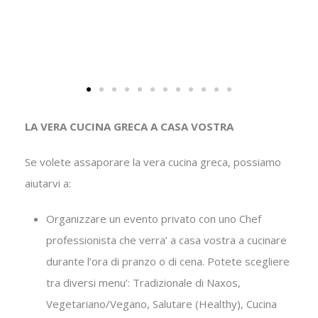
LA VERA CUCINA GRECA A CASA VOSTRA
Se volete assaporare la vera cucina greca, possiamo
aiutarvi a:
Organizzare un evento privato con uno Chef
professionista che verra’ a casa vostra a cucinare
durante l’ora di pranzo o di cena. Potete scegliere
tra diversi menu’: Tradizionale di Naxos,
Vegetariano/Vegano, Salutare (Healthy), Cucina