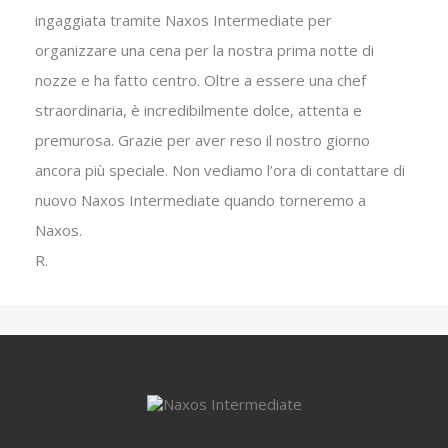
ingaggiata tramite Naxos Intermediate per
organizzare una cena per la nostra prima notte di
nozze e ha fatto centro. Oltre a essere una chef
straordinaria, è incredibilmente dolce, attenta e
premurosa. Grazie per aver reso il nostro giorno
ancora più speciale. Non vediamo l’ora di contattare di
nuovo Naxos Intermediate quando torneremo a
Naxos.
R.