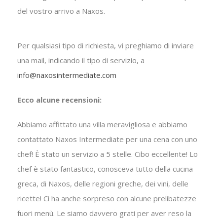
del vostro arrivo a Naxos.
Per qualsiasi tipo di richiesta, vi preghiamo di inviare
una mail, indicando il tipo di servizio, a
info@naxosintermediate.com
Ecco alcune recensioni:
Abbiamo affittato una villa meravigliosa e abbiamo
contattato Naxos Intermediate per una cena con uno
chef! È stato un servizio a 5 stelle. Cibo eccellente! Lo
chef è stato fantastico, conosceva tutto della cucina
greca, di Naxos, delle regioni greche, dei vini, delle
ricette! Ci ha anche sorpreso con alcune prelibatezze
fuori menù. Le siamo davvero grati per aver reso la