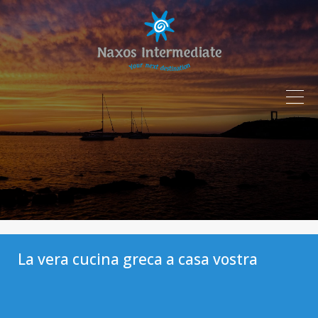
La vera cucina greca a casa vostra