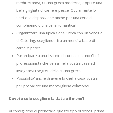
mediterranea, Cucina greca moderna, oppure una
bella grigliata di carne e pesce. Ovviamente lo
Chef e’ a disposizione anche per una cena di
compleanno o una cena romantica!
Organizzare una tipica Cena Greca con un Servizio
di Catering, scegliendo tra un menu’ a base di
carne o pesce.
Partecipare a una lezione di cucina con uno Chef
professionista che verra’ nella vostra casa ad
insegnarvi i segreti della cucina greca.
Possibilita’ anche di avere lo chef a casa vostra
per preparare una meravigliosa colazione!
Dovete solo scegliere la data e il menu’!
Vi consigliamo di prenotare questo tipo di servizi prima