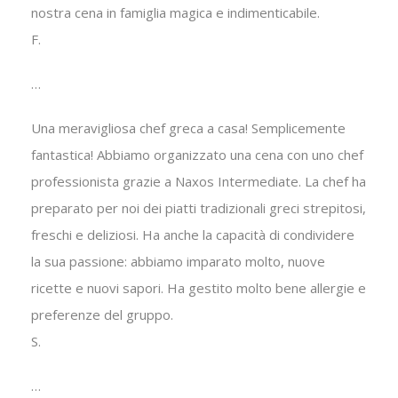
nostra cena in famiglia magica e indimenticabile.
F.
…
Una meravigliosa chef greca a casa! Semplicemente
fantastica! Abbiamo organizzato una cena con uno chef
professionista grazie a Naxos Intermediate. La chef ha
preparato per noi dei piatti tradizionali greci strepitosi,
freschi e deliziosi. Ha anche la capacità di condividere
la sua passione: abbiamo imparato molto, nuove
ricette e nuovi sapori. Ha gestito molto bene allergie e
preferenze del gruppo.
S.
…