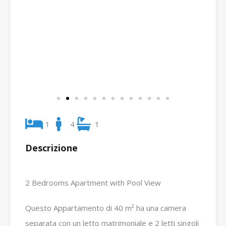
1
4
1
Descrizione
2 Bedrooms Apartment with Pool View
Questo Appartamento di 40 m² ha una camera
separata con un letto matrimoniale e 2 letti singoli