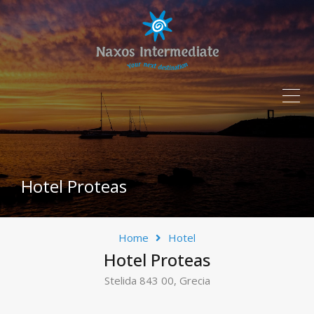
Hotel Proteas
Home
Hotel
Hotel Proteas
Stelida 843 00, Grecia