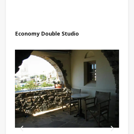
Economy Double Studio