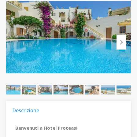
Descrizione
Benvenuti a Hotel Proteas!