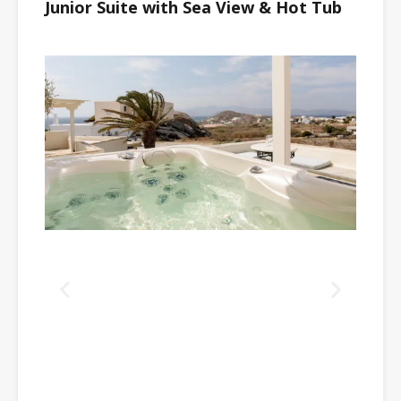
Junior Suite with Sea View & Hot Tub