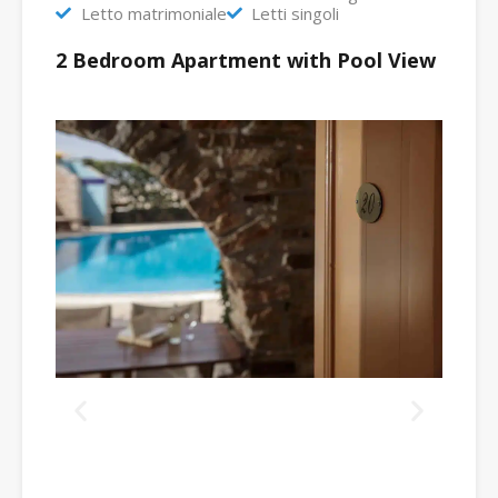
Letto matrimoniale
Letti singoli
2 Bedroom Apartment with Pool View