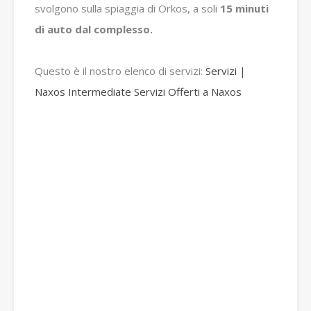
svolgono sulla spiaggia di Orkos, a soli
15 minuti
di auto dal complesso.
Questo è il nostro elenco di servizi:
Servizi |
Naxos Intermediate Servizi Offerti a Naxos