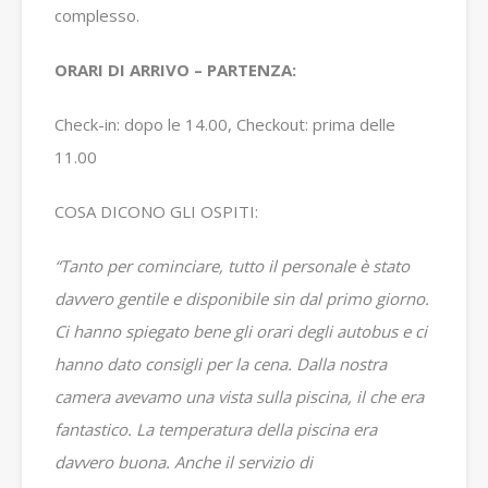
complesso.
ORARI DI ARRIVO – PARTENZA:
Check-in: dopo le 14.00, Checkout: prima delle
11.00
COSA DICONO GLI OSPITI:
“Tanto per cominciare, tutto il personale è stato
davvero gentile e disponibile sin dal primo giorno.
Ci hanno spiegato bene gli orari degli autobus e ci
hanno dato consigli per la cena. Dalla nostra
camera avevamo una vista sulla piscina, il che era
fantastico.
La temperatura della piscina era
davvero buona. Anche il servizio di