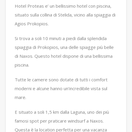
Hotel Proteas e’ un bellissimo hotel con piscina,
situato sulla collina di Stelida, vicino alla spiaggia di
Agios Prokopios.
Si trova a soli 10 minuti a piedi dalla splendida
spiaggia di Prokopios, una delle spiagge più belle
di Naxos. Questo hotel dispone di una bellissima
piscina.
Tutte le camere sono dotate di tutti i comfort
moderni e alcune hanno un’incredibile vista sul
mare.
E situato a soli 1,5 km dalla Laguna, uno dei più
famosi spot per praticare windsurf a Naxos.
Questa è la location perfetta per una vacanza