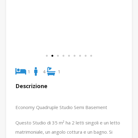
1
4
1
Descrizione
Economy Quadruple Studio Semi Basement
Questo Studio di 35 m² ha 2 letti singoli e un letto
matrimoniale, un angolo cottura e un bagno. Si