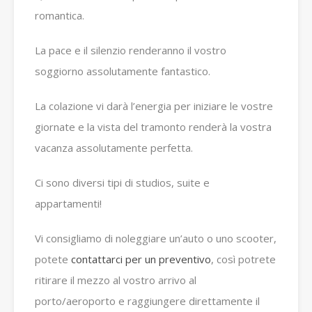
romantica.
La pace e il silenzio renderanno il vostro
soggiorno assolutamente fantastico.
La colazione vi darà l’energia per iniziare le vostre
giornate e la vista del tramonto renderà la vostra
vacanza assolutamente perfetta.
Ci sono diversi tipi di studios, suite e
appartamenti!
Vi consigliamo di noleggiare un’auto o uno scooter,
potete
contattarci per un preventivo
, così potrete
ritirare il mezzo al vostro arrivo al
porto/aeroporto e raggiungere direttamente il