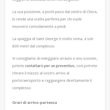
La sua posizione, a pochi passi dal centro di Chora,
lo rende una scelta perfetta per chi vuole
muoversi comodamente a piedi.
La spiaggia di Saint George è molto vicina, a soli
800 metri dal complesso.
Vi consigliamo di noleggiare un’auto o uno scooter,
potete
contattarci per un preventivo
, così potrete
ritirare il mezzo al vostro arrivo al
porto/aeroporto e raggiungere direttamente il
complesso.
Orari di arrivo-partenza