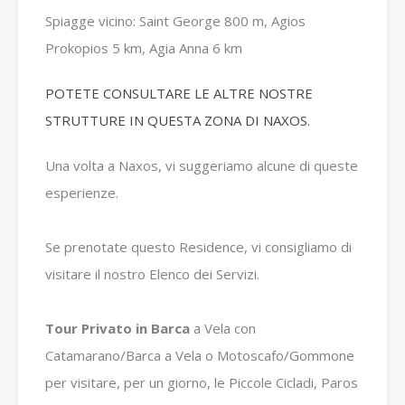
Spiagge vicino: Saint George 800 m, Agios
Prokopios 5 km, Agia Anna 6 km
POTETE CONSULTARE LE ALTRE NOSTRE
STRUTTURE IN QUESTA ZONA DI NAXOS.
Una volta a Naxos, vi suggeriamo alcune di queste
esperienze.
Se prenotate questo Residence, vi consigliamo di
visitare il nostro Elenco dei Servizi.
Tour Privato in Barca
a Vela con
Catamarano/Barca a Vela o Motoscafo/Gommone
per visitare, per un giorno, le Piccole Cicladi, Paros