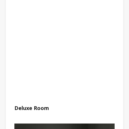
Deluxe Room