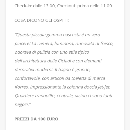
Check-in: dalle 13:00, Checkout: prima delle 11.00
COSA DICONO GLI OSPITI:
“Questa piccola gemma nascosta è un vero
piacere!
La camera, luminosa, rinnovata di fresco,
odorava di pulizia con uno stile tipico
dell’architettura delle Cicladi e con elementi
decorativi moderni.
Il bagno è grande,
confortevole, con articoli da toeletta di marca
Korres.
Impressionante la colonna doccia jet-jet.
Quartiere tranquillo, centrale, vicino ci sono tanti
negozi.”
PREZZI DA 100 EURO.