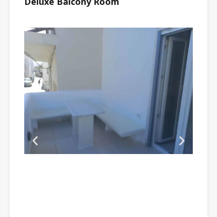
Deluxe Balcony Room