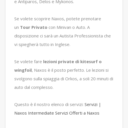
e Antiparos, Delos e Mykonos.
Se volete scoprire Naxos, potete prenotare
un
Tour Privato
con Minivan o Auto.
A
disposizione ci sarà un Autista Professionista che
vi spiegherà tutto in Inglese.
Se volete fare
lezioni private di kitesurf o
wingfoil
, Naxos è il posto perfetto.
Le lezioni si
svolgono sulla spiaggia di Orkos, a soli 20 minuti di
auto dal complesso.
Questo è il nostro elenco di servizi:
Servizi |
Naxos Intermediate Servizi Offerti a Naxos