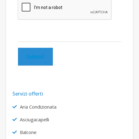
Submit
Servizi offerti
Aria Condizionata
Asciugacapelli
Balcone