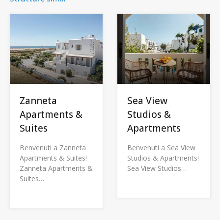
Zanneta
Sea View
Apartments &
Studios &
Suites
Apartments
Benvenuti a Zanneta
Benvenuti a Sea View
Apartments & Suites!
Studios & Apartments!
Zanneta Apartments &
Sea View Studios…
Suites…