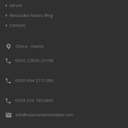
Servizi
Moussaka Naxos Blog
Contatti
Chora - Naxos
0030 22850 23190
0030 694 2771286
0039 339 7952895
info@naxosintermediate.com