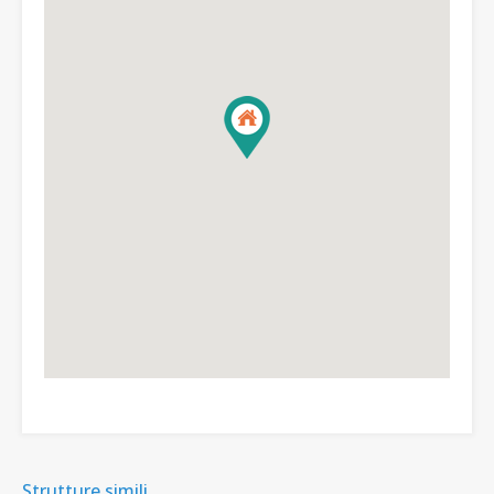
Strutture simili