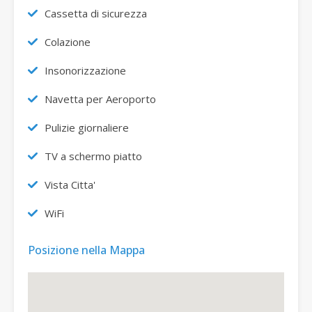
Cassetta di sicurezza
Colazione
Insonorizzazione
Navetta per Aeroporto
Pulizie giornaliere
TV a schermo piatto
Vista Citta'
WiFi
Posizione nella Mappa