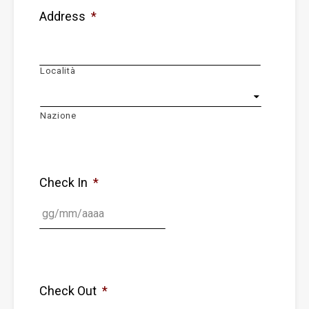
Address
*
Località
Nazione
Check In
*
Check Out
*