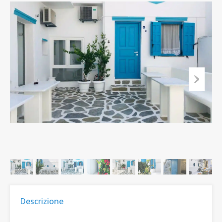
Descrizione