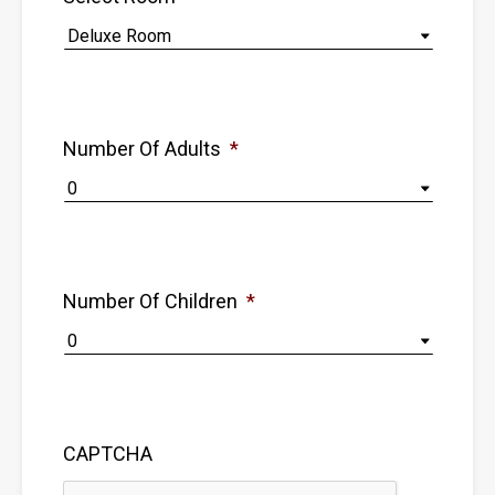
Number Of Adults
*
Number Of Children
*
CAPTCHA