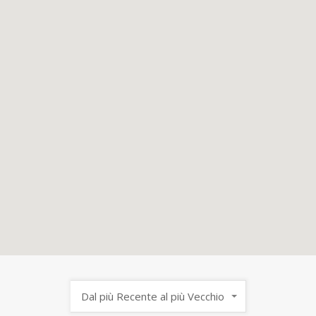
Dal più Recente al più Vecchio