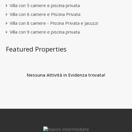
Villa con 5 camere e piscina privata
Villa con 6 camere e Piscina Privata
Villa con 8 camere - Piscina Privata e Jacuzzi
Villa con 9 camere e piscina privata
Featured Properties
Nessuna Attività in Evidenza trovata!