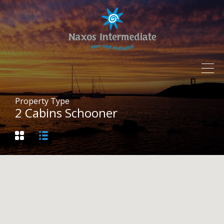
Property Type
2 Cabins Schooner