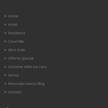
Home
Hotel
Residence
Case/Ville
Altre Isole
Offerte Speciali
Gestione della tua casa
Servizi
Moussaka Naxos Blog
Contatti