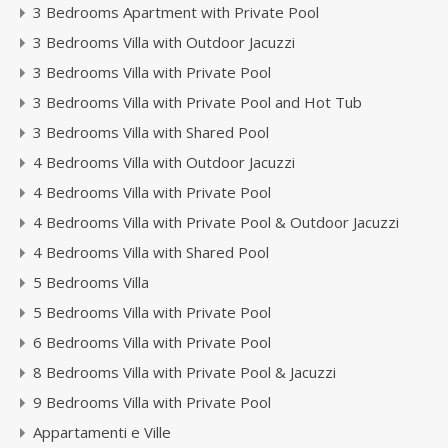
3 Bedrooms Apartment with Private Pool
3 Bedrooms Villa with Outdoor Jacuzzi
3 Bedrooms Villa with Private Pool
3 Bedrooms Villa with Private Pool and Hot Tub
3 Bedrooms Villa with Shared Pool
4 Bedrooms Villa with Outdoor Jacuzzi
4 Bedrooms Villa with Private Pool
4 Bedrooms Villa with Private Pool & Outdoor Jacuzzi
4 Bedrooms Villa with Shared Pool
5 Bedrooms Villa
5 Bedrooms Villa with Private Pool
6 Bedrooms Villa with Private Pool
8 Bedrooms Villa with Private Pool & Jacuzzi
9 Bedrooms Villa with Private Pool
Appartamenti e Ville