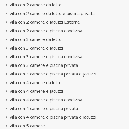
Villa con 2 camere da letto
Villa con 2 camere da letto e piscina privata
Villa con 2 camere e Jacuzzi Esterne
Villa con 2 camere e piscina condivisa
Villa con 3 camere da letto
Villa con 3 camere e Jacuzzi
Villa con 3 camere e piscina condivisa
Villa con 3 camere e piscina privata
Villa con 3 camere e piscina privata e jacuzzi
Villa con 4 camere da letto
Villa con 4 camere e Jacuzzi
Villa con 4 camere e piscina condivisa
Villa con 4 camere e piscina privata
Villa con 4 camere e piscina privata e Jacuzzi
Villa con 5 camere