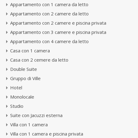
Appartamento con 1 camera da letto
Appartamento con 2 camere da letto
Appartamento con 2 camere e piscina privata
Appartamento con 3 camere e piscina privata
Appartamento con 4 camere da letto
Casa con 1 camera
Casa con 2 cemere da letto
Double Suite
Gruppo di Ville
Hotel
Monolocale
Studio
Suite con Jacuzzi esterna
Villa con 1 camera
Villa con 1 camera e piscina privata