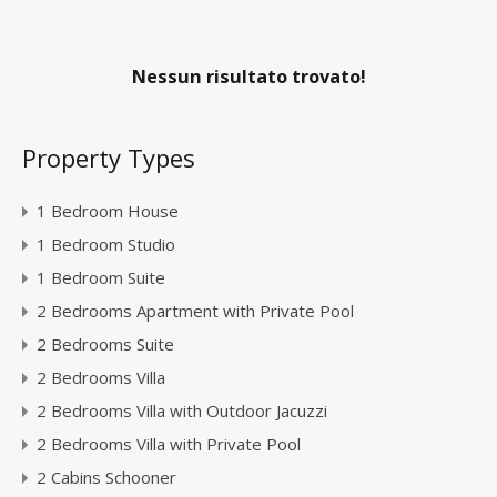
Nessun risultato trovato!
Property Types
1 Bedroom House
1 Bedroom Studio
1 Bedroom Suite
2 Bedrooms Apartment with Private Pool
2 Bedrooms Suite
2 Bedrooms Villa
2 Bedrooms Villa with Outdoor Jacuzzi
2 Bedrooms Villa with Private Pool
2 Cabins Schooner