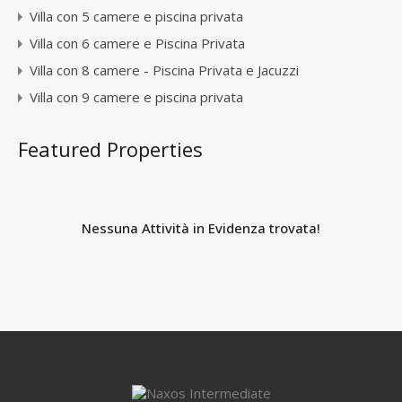
Villa con 5 camere e piscina privata
Villa con 6 camere e Piscina Privata
Villa con 8 camere - Piscina Privata e Jacuzzi
Villa con 9 camere e piscina privata
Featured Properties
Nessuna Attività in Evidenza trovata!