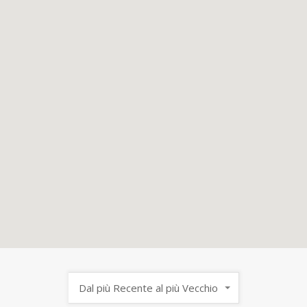
Dal più Recente al più Vecchio