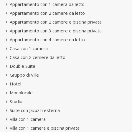
Appartamento con 1 camera da letto
Appartamento con 2 camere da letto
Appartamento con 2 camere e piscina privata
Appartamento con 3 camere e piscina privata
Appartamento con 4 camere da letto
Casa con 1 camera
Casa con 2 cemere da letto
Double Suite
Gruppo di Ville
Hotel
Monolocale
Studio
Suite con Jacuzzi esterna
Villa con 1 camera
Villa con 1 camera e piscina privata