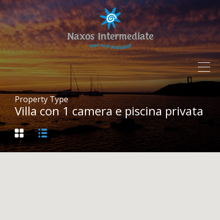
Property Type
Villa con 1 camera e piscina privata