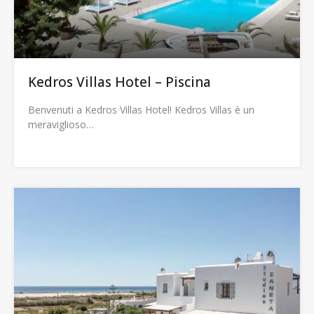
Kedros Villas Hotel – Piscina
Benvenuti a Kedros Villas Hotel! Kedros Villas è un
meraviglioso…