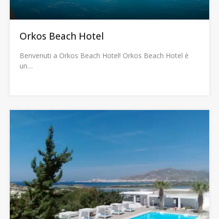
Orkos Beach Hotel
Benvenuti a Orkos Beach Hotel! Orkos Beach Hotel è
un…