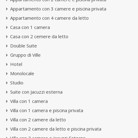
Appartamento con 3 camere e piscina privata
Appartamento con 4 camere da letto
Casa con 1 camera
Casa con 2 cemere da letto
Double Suite
Gruppo di Ville
Hotel
Monolocale
Studio
Suite con Jacuzzi esterna
Villa con 1 camera
Villa con 1 camera e piscina privata
Villa con 2 camere da letto
Villa con 2 camere da letto e piscina privata