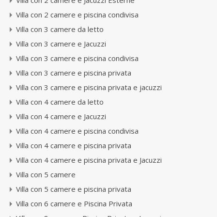
Villa con 2 camere e Jacuzzi Esterne
Villa con 2 camere e piscina condivisa
Villa con 3 camere da letto
Villa con 3 camere e Jacuzzi
Villa con 3 camere e piscina condivisa
Villa con 3 camere e piscina privata
Villa con 3 camere e piscina privata e jacuzzi
Villa con 4 camere da letto
Villa con 4 camere e Jacuzzi
Villa con 4 camere e piscina condivisa
Villa con 4 camere e piscina privata
Villa con 4 camere e piscina privata e Jacuzzi
Villa con 5 camere
Villa con 5 camere e piscina privata
Villa con 6 camere e Piscina Privata