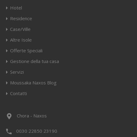
Hotel
Residence
Case/Ville
Altre Isole
Offerte Speciali
Gestione della tua casa
Servizi
Moussaka Naxos Blog
Contatti
Chora - Naxos
0030 22850 23190