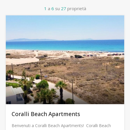
1
a
6
su
27
proprietà
Coralli Beach Apartments
Benvenuti a Coralli Beach Apartments! Coralli Beach