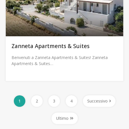
Zanneta Apartments & Suites
Benvenuti a Zanneta Apartments & Suites! Zanneta
Apartments & Suites…
1
2
3
4
Successivo
Ultimo