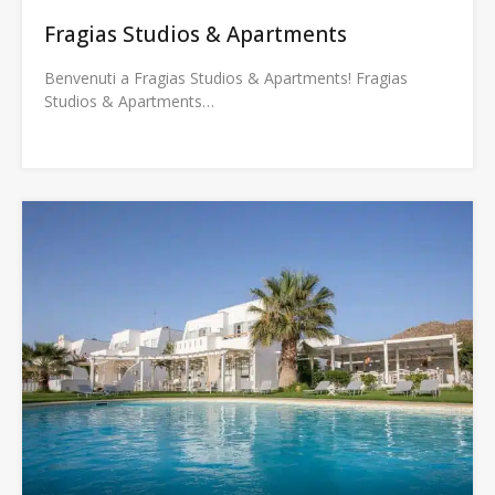
Fragias Studios & Apartments
Benvenuti a Fragias Studios & Apartments! Fragias
Studios & Apartments…