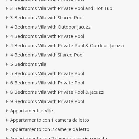
3 Bedrooms Villa with Private Pool and Hot Tub
3 Bedrooms Villa with Shared Pool
4 Bedrooms Villa with Outdoor Jacuzzi
4 Bedrooms Villa with Private Pool
4 Bedrooms Villa with Private Pool & Outdoor Jacuzzi
4 Bedrooms Villa with Shared Pool
5 Bedrooms Villa
5 Bedrooms Villa with Private Pool
6 Bedrooms Villa with Private Pool
8 Bedrooms Villa with Private Pool & Jacuzzi
9 Bedrooms Villa with Private Pool
Appartamenti e Ville
Appartamento con 1 camera da letto
Appartamento con 2 camere da letto
Appartamento con 2 camere e piscina privata