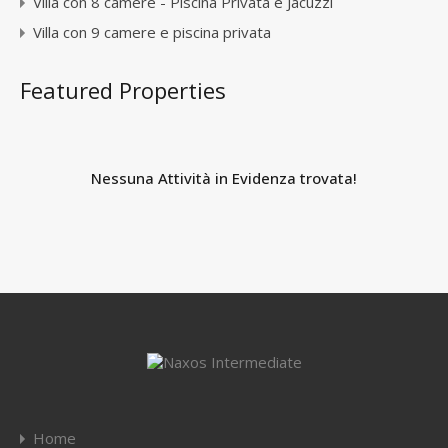
Villa con 8 camere - Piscina Privata e Jacuzzi
Villa con 9 camere e piscina privata
Featured Properties
Nessuna Attività in Evidenza trovata!
Home