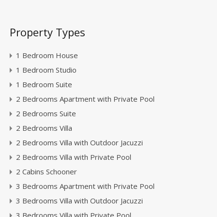
Property Types
1 Bedroom House
1 Bedroom Studio
1 Bedroom Suite
2 Bedrooms Apartment with Private Pool
2 Bedrooms Suite
2 Bedrooms Villa
2 Bedrooms Villa with Outdoor Jacuzzi
2 Bedrooms Villa with Private Pool
2 Cabins Schooner
3 Bedrooms Apartment with Private Pool
3 Bedrooms Villa with Outdoor Jacuzzi
3 Bedrooms Villa with Private Pool